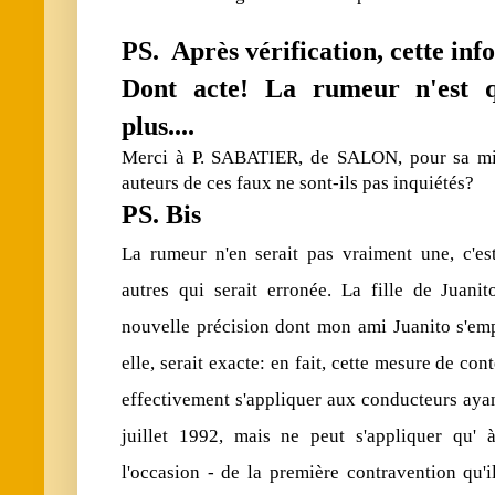
PS. Après vérification, cette info
Dont acte! La rumeur n'est 
plus....
Merci à P. SABATIER, de SALON, pour sa mis
auteurs de ces faux ne sont-ils pas inquiétés?
PS. Bis
La rumeur n'en serait pas vraiment une, c'est
autres qui serait erronée. La fille de Juanit
nouvelle précision dont mon ami Juanito s'empr
elle, serait exacte: en fait, cette mesure de con
effectivement s'appliquer aux conducteurs ayan
juillet 1992, mais ne peut s'appliquer qu' 
l'occasion - de la première contravention qu'i