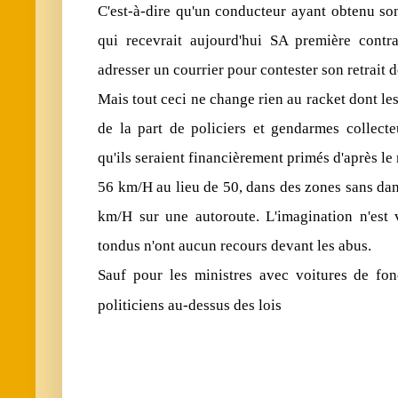
C'est-à-dire qu'un conducteur ayant obtenu so
qui recevrait aujourd'hui SA première contra
adresser un courrier pour contester son retrait 
Mais tout ceci ne change rien au racket dont les
de la part de policiers et gendarmes collecte
qu'ils seraient financièrement primés d'après le 
56 km/H au lieu de 50, dans des zones sans dan
km/H sur une autoroute. L'imagination n'est 
tondus n'ont aucun recours devant les abus.
Sauf pour les ministres avec voitures de fonc
politiciens au-dessus des lois