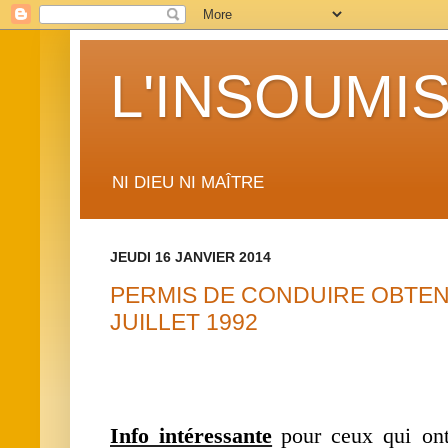
L'INSOUMIS
NI DIEU NI MAÎTRE
JEUDI 16 JANVIER 2014
PERMIS DE CONDUIRE OBTENU
JUILLET 1992
Info intéressante
pour ceux qui ont